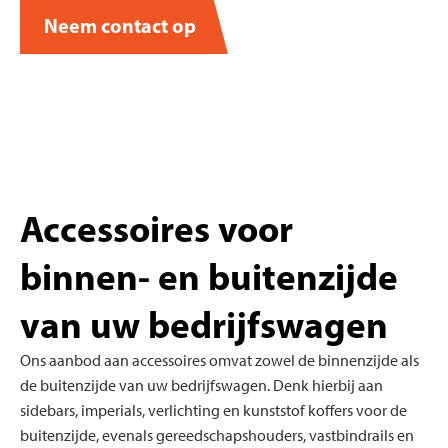
Neem contact op
Accessoires voor
binnen- en buitenzijde
van uw bedrijfswagen
Ons aanbod aan accessoires omvat zowel de binnenzijde als
de buitenzijde van uw bedrijfswagen. Denk hierbij aan
sidebars,
imperials
, verlichting en kunststof koffers voor de
buitenzijde, evenals gereedschapshouders, vastbindrails en