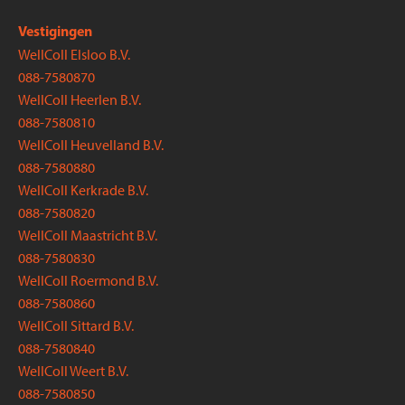
Vestigingen
WellColl Elsloo B.V.
088-7580870
WellColl Heerlen B.V.
088-7580810
WellColl Heuvelland B.V.
088-7580880
WellColl Kerkrade B.V.
088-7580820
WellColl Maastricht B.V.
088-7580830
WellColl Roermond B.V.
088-7580860
WellColl Sittard B.V.
088-7580840
WellColl Weert B.V.
088-7580850