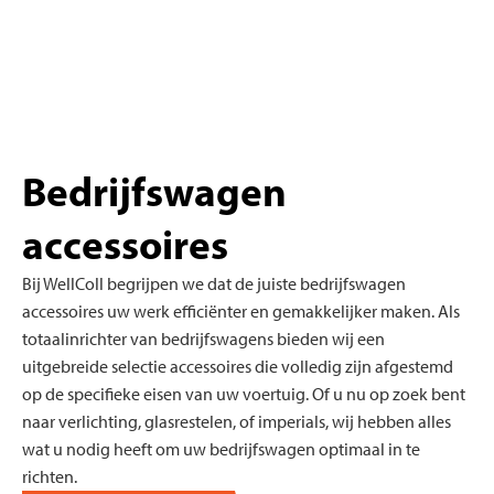
Bedrijfswagen
accessoires
Bij
WellColl
begrijpen we dat de juiste bedrijfswagen
accessoires uw
werk efficiënter en gemakkelijker maken. Als
totaalinrichter van bedrijfswagens
bieden wij een
uitgebreide selectie accessoires die volledig zijn afgestemd
op de specifieke eisen van uw voertuig. Of u nu op zoek bent
naar verlichting,
glasrestelen
, of
imperials
, wij hebben alles
wat u nodig heeft om uw bedrijfswagen optimaal in te
richten.