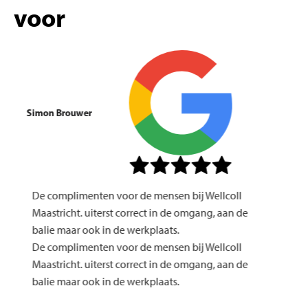
voor
Simon Brouwer
De complimenten voor de mensen bij Wellcoll
Maastricht. uiterst correct in de omgang, aan de
balie maar ook in de werkplaats.
De complimenten voor de mensen bij Wellcoll
Maastricht. uiterst correct in de omgang, aan de
balie maar ook in de werkplaats.