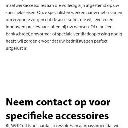
maatwerkaccessoires aan die volledig zijn afgestemd op uw
specifieke eisen. Onze specialisten werken nauw met u samen
om ervoor te zorgen dat de accessoires die wij leveren en
inbouwen precies aansluiten bij uw wensen. Of u nu een
bankschroef, omvormer, of speciale ventilatieoplossing nodig
heeft, wij zorgen ervoor dat uw bedrijfswagen perfect
uitgerust is.
Neem contact op voor
specifieke accessoires
Bij
WellColl
is het aantal accessoires en aanpassingen dat we