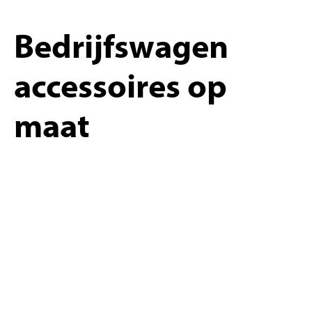
Bedrijfswagen
accessoires op
maat