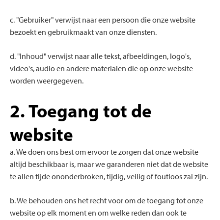
c. "Gebruiker" verwijst naar een persoon die onze website
bezoekt en gebruikmaakt van onze diensten.
d. "Inhoud" verwijst naar alle tekst, afbeeldingen, logo's,
video's, audio en andere materialen die op onze website
worden weergegeven.
2. Toegang tot de
website
a. We doen ons best om ervoor te zorgen dat onze website
altijd beschikbaar is, maar we garanderen niet dat de website
te allen tijde ononderbroken, tijdig, veilig of foutloos zal zijn.
b. We behouden ons het recht voor om de toegang tot onze
website op elk moment en om welke reden dan ook te