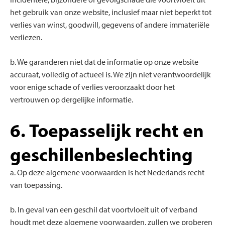
het gebruik van onze website, inclusief maar niet beperkt tot
verlies van winst, goodwill, gegevens of andere immateriële
verliezen.
b. We garanderen niet dat de informatie op onze website
accuraat, volledig of actueel is. We zijn niet verantwoordelijk
voor enige schade of verlies veroorzaakt door het
vertrouwen op dergelijke informatie.
6. Toepasselijk recht en
geschillenbeslechting
a. Op deze algemene voorwaarden is het Nederlands recht
van toepassing.
b. In geval van een geschil dat voortvloeit uit of verband
houdt met deze algemene voorwaarden, zullen we proberen