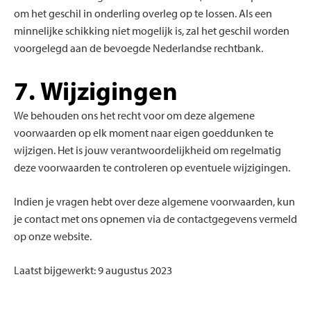
om het geschil in onderling overleg op te lossen. Als een
minnelijke schikking niet mogelijk is, zal het geschil worden
voorgelegd aan de bevoegde Nederlandse rechtbank.
7. Wijzigingen
We behouden ons het recht voor om deze algemene
voorwaarden op elk moment naar eigen goeddunken te
wijzigen. Het is jouw verantwoordelijkheid om regelmatig
deze voorwaarden te controleren op eventuele wijzigingen.
Indien je vragen hebt over deze algemene voorwaarden, kun
je contact met ons opnemen via de contactgegevens vermeld
op onze website.
Laatst bijgewerkt: 9 augustus 2023