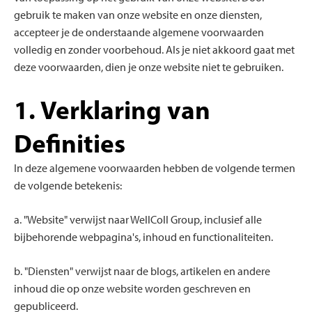
gebruik te maken van onze website en onze diensten,
accepteer je de onderstaande algemene voorwaarden
volledig en zonder voorbehoud. Als je niet akkoord gaat met
deze voorwaarden, dien je onze website niet te gebruiken.
1. Verklaring van
Definities
In deze algemene voorwaarden hebben de volgende termen
de volgende betekenis:
a. "Website" verwijst naar WellColl Group, inclusief alle
bijbehorende webpagina's, inhoud en functionaliteiten.
b. "Diensten" verwijst naar de blogs, artikelen en andere
inhoud die op onze website worden geschreven en
gepubliceerd.