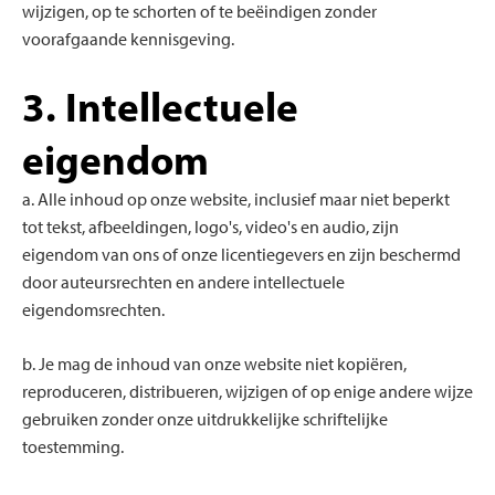
wijzigen, op te schorten of te beëindigen zonder
voorafgaande kennisgeving.
3. Intellectuele
eigendom
a. Alle inhoud op onze website, inclusief maar niet beperkt
tot tekst, afbeeldingen, logo's, video's en audio, zijn
eigendom van ons of onze licentiegevers en zijn beschermd
door auteursrechten en andere intellectuele
eigendomsrechten.
b. Je mag de inhoud van onze website niet kopiëren,
reproduceren, distribueren, wijzigen of op enige andere wijze
gebruiken zonder onze uitdrukkelijke schriftelijke
toestemming.