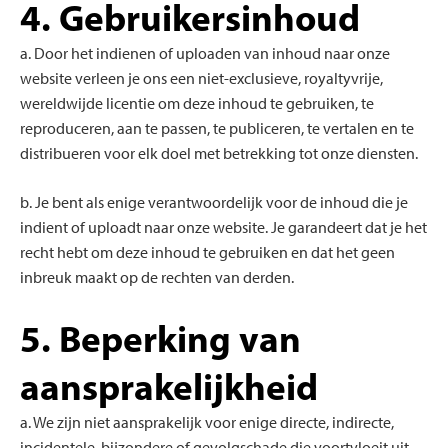
4. Gebruikersinhoud
a. Door het indienen of uploaden van inhoud naar onze
website verleen je ons een niet-exclusieve, royaltyvrije,
wereldwijde licentie om deze inhoud te gebruiken, te
reproduceren, aan te passen, te publiceren, te vertalen en te
distribueren voor elk doel met betrekking tot onze diensten.
b. Je bent als enige verantwoordelijk voor de inhoud die je
indient of uploadt naar onze website. Je garandeert dat je het
recht hebt om deze inhoud te gebruiken en dat het geen
inbreuk maakt op de rechten van derden.
5. Beperking van
aansprakelijkheid
a. We zijn niet aansprakelijk voor enige directe, indirecte,
incidentele, bijzondere of gevolgschade die voortvloeit uit