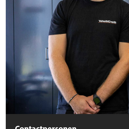
Contactpersonen