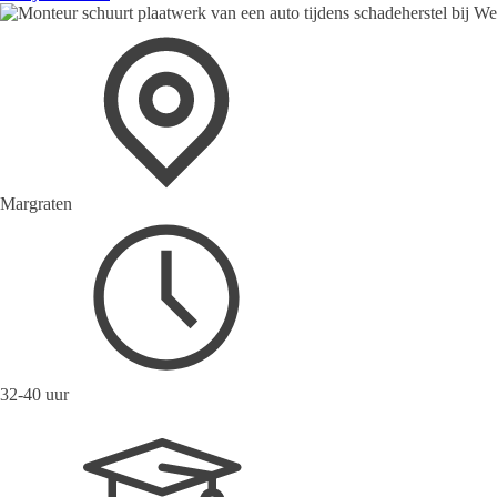
Margraten
32-40 uur