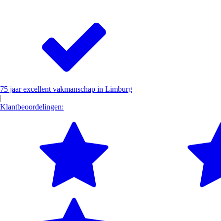
75 jaar excellent vakmanschap in Limburg
|
Klantbeoordelingen: