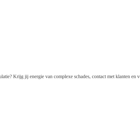
culatie? Krijg jij energie van complexe schades, contact met klanten en