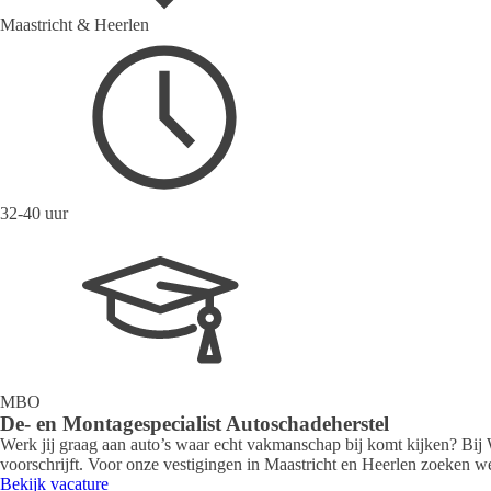
Maastricht & Heerlen
32-40 uur
MBO
De- en Montagespecialist Autoschadeherstel
Werk jij graag aan auto’s waar echt vakmanschap bij komt kijken? Bij 
voorschrijft. Voor onze vestigingen in Maastricht en Heerlen zoeken w
Bekijk vacature