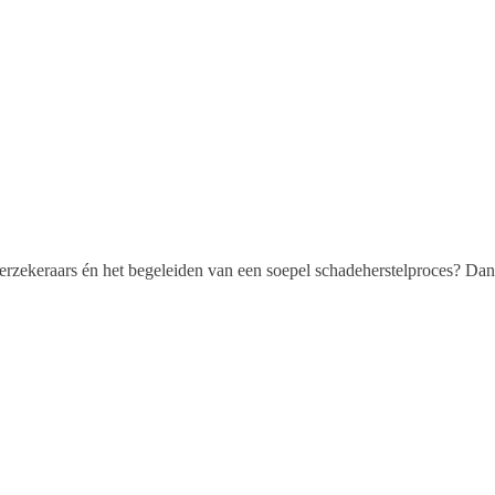
 verzekeraars én het begeleiden van een soepel schadeherstelproces? Dan