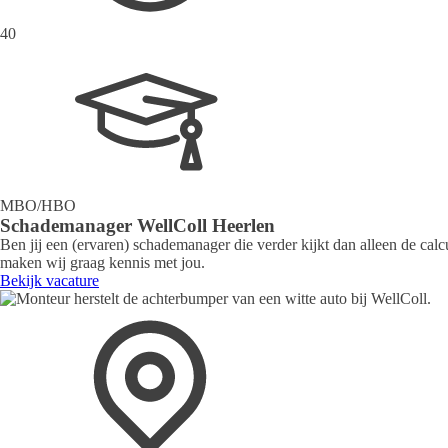
40
MBO/HBO
Schademanager WellColl Heerlen
Ben jij een (ervaren) schademanager die verder kijkt dan alleen de cal
maken wij graag kennis met jou.
Bekijk vacature