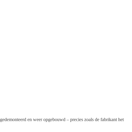
n gedemonteerd en weer opgebouwd – precies zoals de fabrikant het