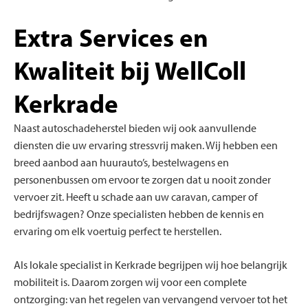
Extra Services en
Kwaliteit bij WellColl
Kerkrade
Naast autoschadeherstel bieden wij ook aanvullende
diensten die uw ervaring stressvrij maken. Wij hebben een
breed aanbod aan huurauto’s, bestelwagens en
personenbussen om ervoor te zorgen dat u nooit zonder
vervoer zit. Heeft u schade aan uw caravan, camper of
bedrijfswagen? Onze specialisten hebben de kennis en
ervaring om elk voertuig perfect te herstellen.
Als lokale specialist in Kerkrade begrijpen wij hoe belangrijk
mobiliteit is. Daarom zorgen wij voor een complete
ontzorging: van het regelen van vervangend vervoer tot het