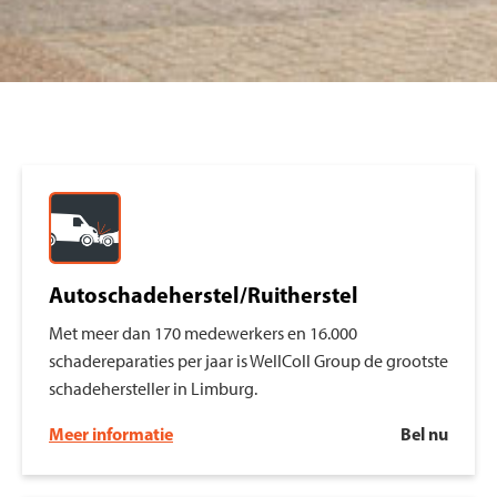
Autoschadeherstel/Ruitherstel
Met meer dan 170 medewerkers en 16.000
schadereparaties per jaar is WellColl Group de grootste
schadehersteller in Limburg.
Meer informatie
Bel nu