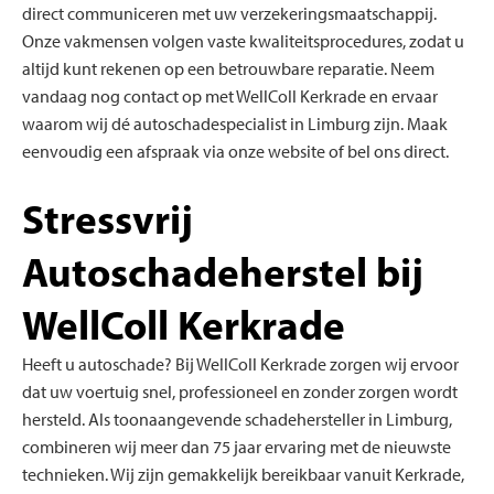
direct communiceren met uw verzekeringsmaatschappij.
Onze vakmensen volgen vaste kwaliteitsprocedures, zodat u
altijd kunt rekenen op een betrouwbare reparatie. Neem
vandaag nog contact op met WellColl Kerkrade en ervaar
waarom wij dé autoschadespecialist in Limburg zijn. Maak
eenvoudig een afspraak via onze website of bel ons direct.
Stressvrij
Autoschadeherstel bij
WellColl Kerkrade
Heeft u autoschade? Bij WellColl Kerkrade zorgen wij ervoor
dat uw voertuig snel, professioneel en zonder zorgen wordt
hersteld. Als toonaangevende schadehersteller in Limburg,
combineren wij meer dan 75 jaar ervaring met de nieuwste
technieken. Wij zijn gemakkelijk bereikbaar vanuit Kerkrade,