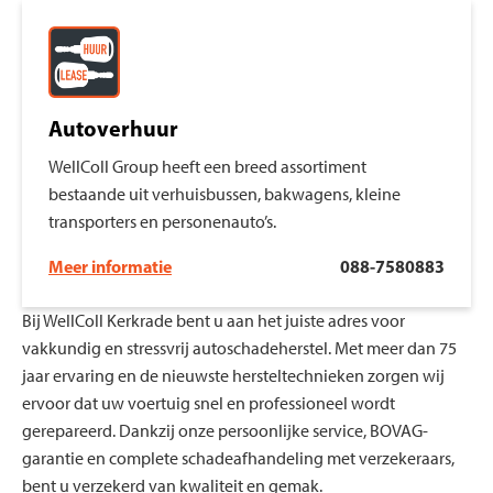
Autoverhuur
WellColl Group heeft een breed assortiment
bestaande uit verhuisbussen, bakwagens, kleine
transporters en personenauto’s.
Meer informatie
088-7580883
Bij WellColl Kerkrade bent u aan het juiste adres voor
vakkundig en stressvrij autoschadeherstel. Met meer dan 75
jaar ervaring en de nieuwste hersteltechnieken zorgen wij
ervoor dat uw voertuig snel en professioneel wordt
gerepareerd. Dankzij onze persoonlijke service, BOVAG-
garantie en complete schadeafhandeling met verzekeraars,
bent u verzekerd van kwaliteit en gemak.