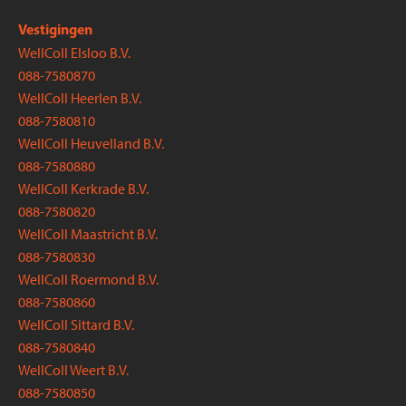
Vestigingen
WellColl Elsloo B.V.
088-7580870
WellColl Heerlen B.V.
088-7580810
WellColl Heuvelland B.V.
088-7580880
WellColl Kerkrade B.V.
088-7580820
WellColl Maastricht B.V.
088-7580830
WellColl Roermond B.V.
088-7580860
WellColl Sittard B.V.
088-7580840
WellColl Weert B.V.
088-7580850