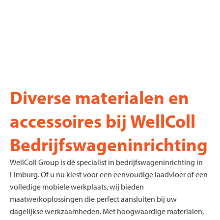
Diverse materialen en
accessoires bij WellColl
Bedrijfswageninrichting
WellColl Group is dé specialist in bedrijfswageninrichting in
Limburg. Of u nu kiest voor een eenvoudige laadvloer of een
volledige mobiele werkplaats, wij bieden
maatwerkoplossingen die perfect aansluiten bij uw
dagelijkse werkzaamheden. Met hoogwaardige materialen,