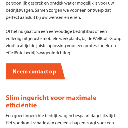
persoonlijk gesprek en ontdek wat er mogelijk is voor uw
bedrijfswagen. Samen zorgen we voor een ontwerp dat
perfect aansluit bij uw wensen en eisen.
Of het nu gaat om een eenvoudige bedrijfsbus of een
volledig uitgeruste mobiele werkplaats, bij de WellColl Group
vindt u altijd de juiste oplossing voor een professionele en
efficiënte bedrijfswageninrichting.
Neem contact op
Slim ingericht voor maximale
efficiëntie
Een goed ingerichte bedrijfswagen bespaart dagelijks tijd.
Het voorkomt schade aan gereedschap en zorgt voor een