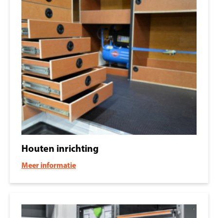
Houten inrichting
Meer informatie