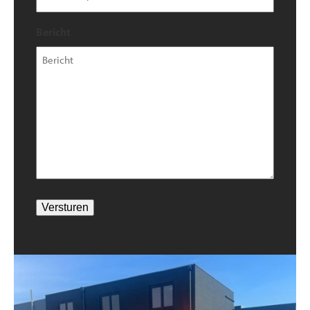
Bericht
Versturen