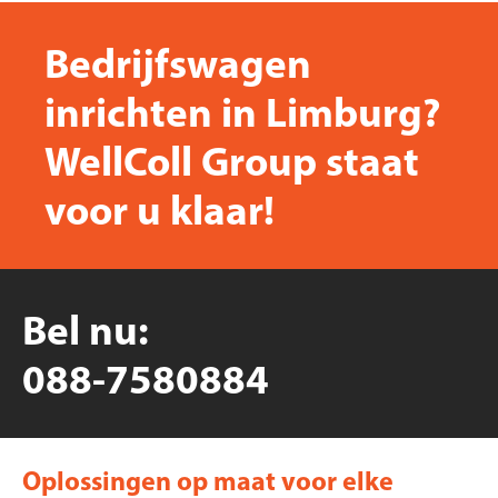
Bedrijfswagen
inrichten in Limburg?
WellColl Group staat
voor u klaar!
Bel nu:
088-7580884
Oplossingen op maat voor elke