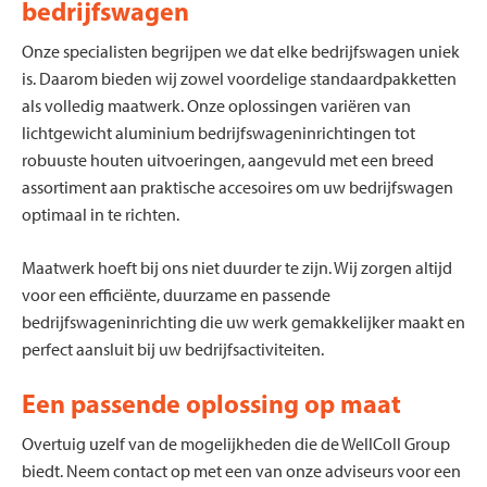
bedrijfswagen
Onze specialisten begrijpen we dat elke bedrijfswagen uniek
is. Daarom bieden wij zowel voordelige standaardpakketten
als volledig maatwerk. Onze oplossingen variëren van
lichtgewicht aluminium bedrijfswageninrichtingen tot
robuuste houten uitvoeringen, aangevuld met een breed
assortiment aan praktische accesoires om uw bedrijfswagen
optimaal in te richten.
Maatwerk hoeft bij ons niet duurder te zijn. Wij zorgen altijd
voor een efficiënte, duurzame en passende
bedrijfswageninrichting die uw werk gemakkelijker maakt en
perfect aansluit bij uw bedrijfsactiviteiten.
Een passende oplossing op maat
Overtuig uzelf van de mogelijkheden die de WellColl Group
biedt. Neem contact op met een van onze adviseurs voor een