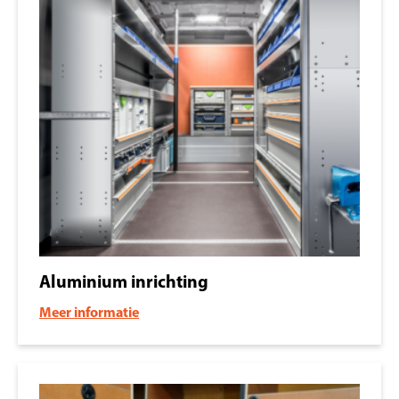
Aluminium inrichting
Meer informatie