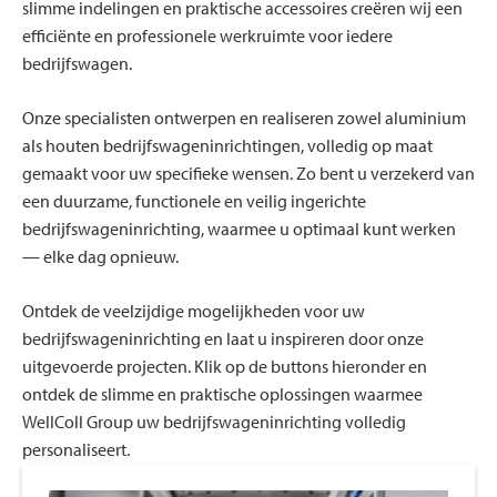
slimme indelingen en praktische accessoires creëren wij een
efficiënte en professionele werkruimte voor iedere
bedrijfswagen.
Onze specialisten ontwerpen en realiseren zowel aluminium
als houten bedrijfswageninrichtingen, volledig op maat
gemaakt voor uw specifieke wensen. Zo bent u verzekerd van
een duurzame, functionele en veilig ingerichte
bedrijfswageninrichting, waarmee u optimaal kunt werken
— elke dag opnieuw.
Ontdek de veelzijdige mogelijkheden voor uw
bedrijfswageninrichting en laat u inspireren door onze
uitgevoerde projecten. Klik op de buttons hieronder en
ontdek de slimme en praktische oplossingen waarmee
WellColl Group uw bedrijfswageninrichting volledig
personaliseert.