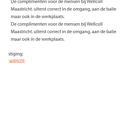
De complimenten voor de mensen bij Wellcoll
Maastricht. uiterst correct in de omgang, aan de balie
maar ook in de werkplaats.
De complimenten voor de mensen bij Wellcoll
Maastricht. uiterst correct in de omgang, aan de balie
maar ook in de werkplaats.
Vestiging:
Maastricht