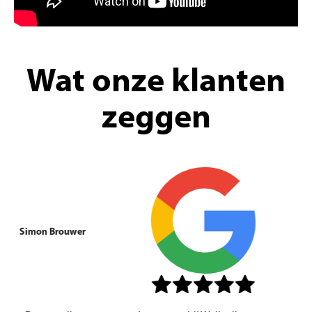
Wat onze klanten
zeggen
Simon Brouwer