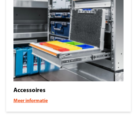
Accessoires
Meer informatie