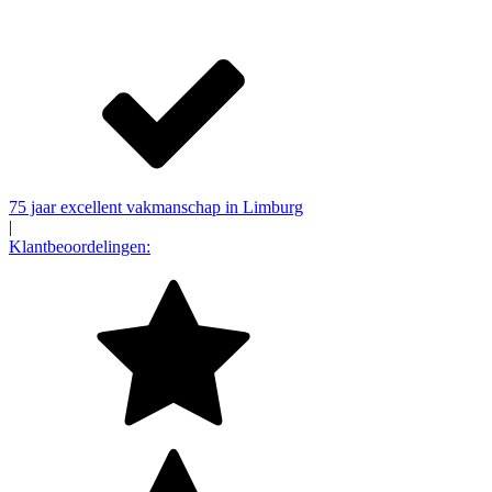
75 jaar excellent vakmanschap in Limburg
|
Klantbeoordelingen: