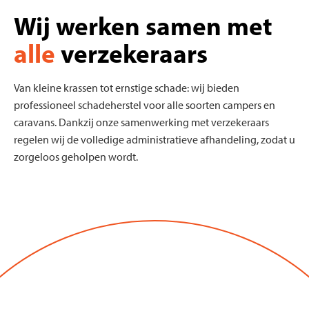
Wij werken samen met
alle
verzekeraars
Van kleine krassen tot ernstige schade: wij bieden
professioneel schadeherstel voor alle soorten campers en
caravans. Dankzij onze samenwerking met verzekeraars
regelen wij de volledige administratieve afhandeling, zodat u
zorgeloos geholpen wordt.