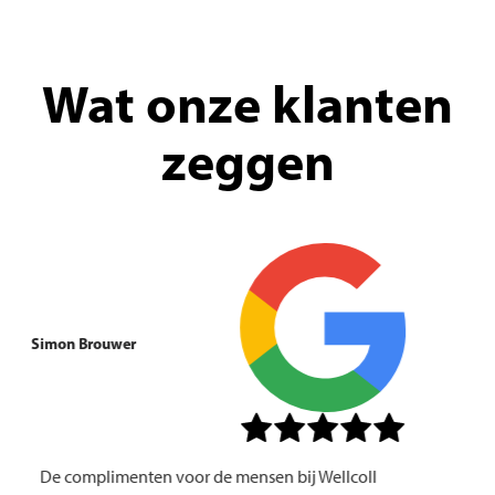
Wat onze klanten
zeggen
Simon Brouwer
De complimenten voor de mensen bij Wellcoll