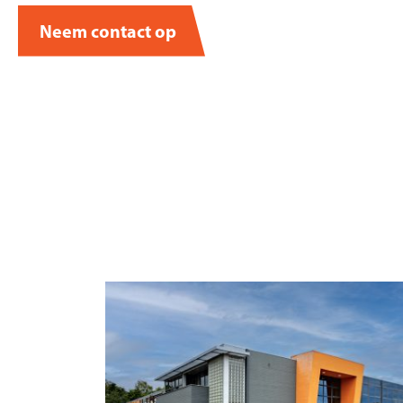
Neem contact op