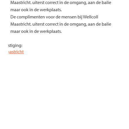
Maastricht. uiterst correct in de omgang, aan de balie
maar ook in de werkplaats.
De complimenten voor de mensen bij Wellcoll
Maastricht. uiterst correct in de omgang, aan de balie
maar ook in de werkplaats.
Vestiging:
Maastricht