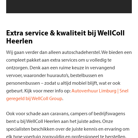
Extra service & kwaliteit bij WellColl
Heerlen
Wij gaan verder dan alleen autoschadeherstel. We bieden een
compleet pakket aan extra services om u volledig te
ontzorgen. Denk aan een ruime keuze in vervangend
vervoer, waaronder huurauto’s, bestelbussen en
personenbussen – zodat u altijd mobiel blijft, wat er ook
gebeurt. Kijk voor meer info op:
Autoverhuur Limburg | Snel
geregeld bij WellColl Group
.
Ook voor schade aan caravans, campers of bedrijfswagens
bent u bij WellColl Heerlen aan het juiste adres. Onze
specialisten beschikken over de juiste kennis en ervaring om
elk type voertuig zorgvuldig en professioneel te herstellen.