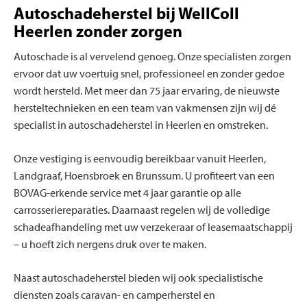
Autoschadeherstel bij WellColl
Heerlen zonder zorgen
Autoschade is al vervelend genoeg. Onze specialisten zorgen
ervoor dat uw voertuig snel, professioneel en zonder gedoe
wordt hersteld. Met meer dan 75 jaar ervaring, de nieuwste
hersteltechnieken en een team van vakmensen zijn wij dé
specialist in autoschadeherstel in Heerlen en omstreken.
Onze vestiging is eenvoudig bereikbaar vanuit Heerlen,
Landgraaf, Hoensbroek en Brunssum. U profiteert van een
BOVAG-erkende service met 4 jaar garantie op alle
carrosseriereparaties. Daarnaast regelen wij de volledige
schadeafhandeling met uw verzekeraar of leasemaatschappij
– u hoeft zich nergens druk over te maken.
Naast autoschadeherstel bieden wij ook specialistische
diensten zoals caravan- en camperherstel en