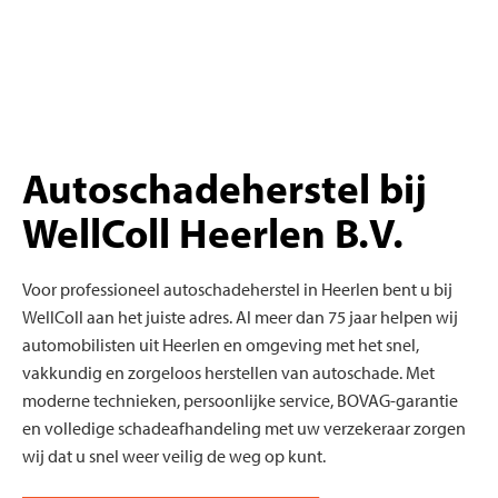
Autoschadeherstel bij
WellColl Heerlen B.V.
Voor professioneel autoschadeherstel in Heerlen bent u bij
WellColl aan het juiste adres. Al meer dan 75 jaar helpen wij
automobilisten uit Heerlen en omgeving met het snel,
vakkundig en zorgeloos herstellen van autoschade. Met
moderne technieken, persoonlijke service, BOVAG-garantie
en volledige schadeafhandeling met uw verzekeraar zorgen
wij dat u snel weer veilig de weg op kunt.