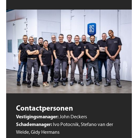
Contactpersonen
Vestigingsmanager:
John Deckers
Schademanager:
Ivo Potocnik, Stefano van der
Weide, Gidy Hermans