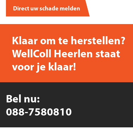
Direct uw schade melden
Klaar om te herstellen?
WellColl Heerlen staat
voor je klaar!
Bel nu:
088-7580810