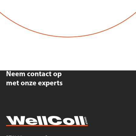
Neem contact op
met onze experts