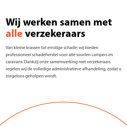
Wij werken samen met
alle
verzekeraars
Van kleine krassen tot ernstige schade: wij bieden
professioneel schadeherstel voor alle soorten campers en
caravans. Dankzij onze samenwerking met verzekeraars
regelen wij de volledige administratieve afhandeling, zodat u
zorgeloos geholpen wordt.