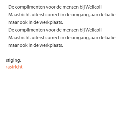
De complimenten voor de mensen bij Wellcoll
Maastricht. uiterst correct in de omgang, aan de balie
maar ook in de werkplaats.
De complimenten voor de mensen bij Wellcoll
Maastricht. uiterst correct in de omgang, aan de balie
maar ook in de werkplaats.
Vestiging:
Maastricht