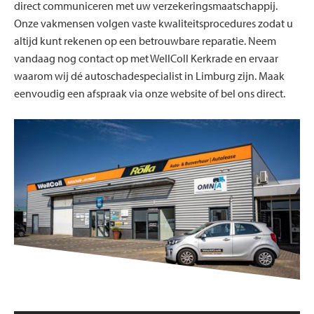
direct communiceren met uw verzekeringsmaatschappij.
Onze vakmensen volgen vaste kwaliteitsprocedures zodat u
altijd kunt rekenen op een betrouwbare reparatie. Neem
vandaag nog contact op met WellColl Kerkrade en ervaar
waarom wij dé autoschadespecialist in Limburg zijn. Maak
eenvoudig een afspraak via onze website of bel ons direct.