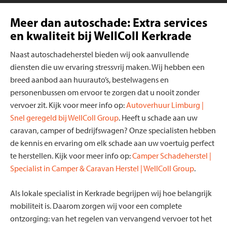
Meer dan autoschade: Extra services
en kwaliteit bij WellColl Kerkrade
Naast autoschadeherstel bieden wij ook aanvullende
diensten die uw ervaring stressvrij maken. Wij hebben een
breed aanbod aan huurauto’s, bestelwagens en
personenbussen om ervoor te zorgen dat u nooit zonder
vervoer zit. Kijk voor meer info op:
Autoverhuur Limburg |
Snel geregeld bij WellColl Group
. Heeft u schade aan uw
caravan, camper of bedrijfswagen? Onze specialisten hebben
de kennis en ervaring om elk schade aan uw voertuig perfect
te herstellen. Kijk voor meer info op:
Camper Schadeherstel |
Specialist in Camper & Caravan Herstel | WellColl Group
.
Als lokale specialist in Kerkrade begrijpen wij hoe belangrijk
mobiliteit is. Daarom zorgen wij voor een complete
ontzorging: van het regelen van vervangend vervoer tot het