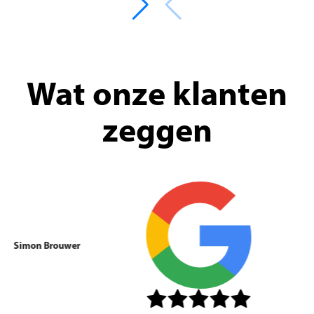
Wat onze klanten
zeggen
Simon Brouwer