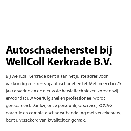
Autoschadeherstel bij
WellColl Kerkrade B.V.
Bij WellColl Kerkrade bent u aan het juiste adres voor
vakkundig en stressvrij autoschadeherstel. Met meer dan 75
jaar ervaring en de nieuwste hersteltechnieken zorgen wij
ervoor dat uw voertuig snel en professioneel wordt
gerepareerd. Dankzij onze persoonlijke service, BOVAG-
garantie en complete schadeafhandeling met verzekeraars,
bent u verzekerd van kwaliteit en gemak.