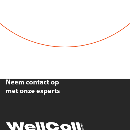
Neem contact op
met onze experts