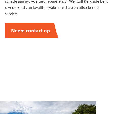
schade aan uw voertuig repareren. Bij WellColl Kerkrade bent
u verzekerd van kwaliteit, vakmanschap en uitstekende
service.
Neem contact op