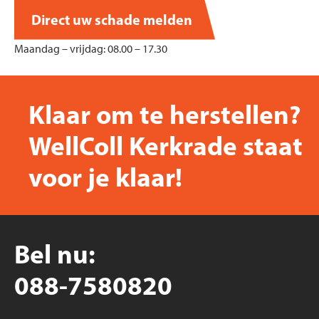
Direct uw schade melden
Maandag – vrijdag: 08.00 – 17.30
Klaar om te herstellen?
WellColl Kerkrade staat
voor je klaar!
Bel nu:
088-7580820