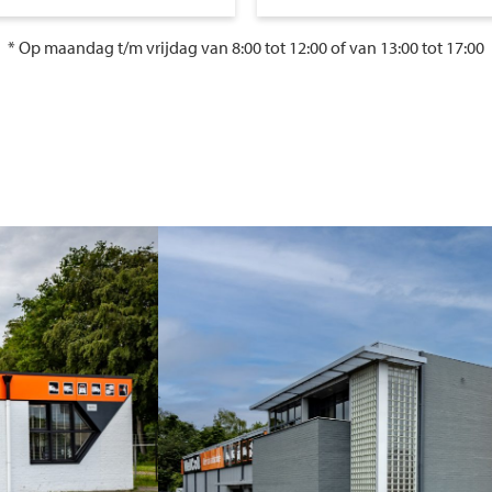
* Op maandag t/m vrijdag van 8:00 tot 12:00 of van 13:00 tot 17:00