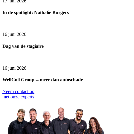
17 juni 2026
In de spotlight: Nathalie Burgers
16 juni 2026
Dag van de stagiaire
16 juni 2026
WellColl Group -- meer dan autoschade
Neem contact op
met onze experts