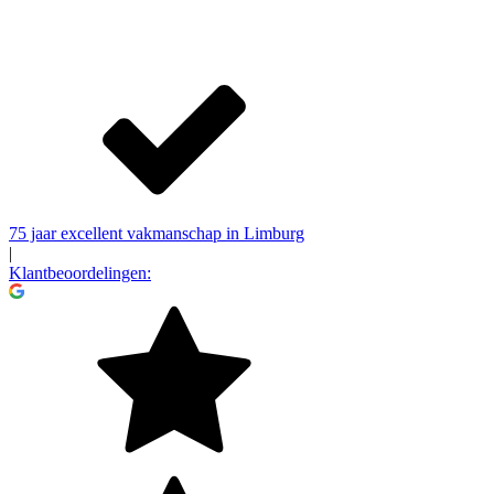
75 jaar excellent vakmanschap in Limburg
|
Klantbeoordelingen: