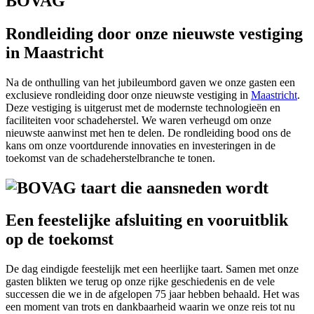
Rondleiding door onze nieuwste vestiging
in Maastricht
Na de onthulling van het jubileumbord gaven we onze gasten een
exclusieve rondleiding door onze nieuwste vestiging in
Maastricht
.
Deze vestiging is uitgerust met de modernste technologieën en
faciliteiten voor schadeherstel. We waren verheugd om onze
nieuwste aanwinst met hen te delen. De rondleiding bood ons de
kans om onze voortdurende innovaties en investeringen in de
toekomst van de schadeherstelbranche te tonen.
Een feestelijke afsluiting en vooruitblik
op de toekomst
De dag eindigde feestelijk met een heerlijke taart. Samen met onze
gasten blikten we terug op onze rijke geschiedenis en de vele
successen die we in de afgelopen 75 jaar hebben behaald. Het was
een moment van trots en dankbaarheid waarin we onze reis tot nu