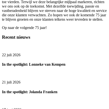
toe vierden. Terwijl we deze belangrijke mijlpaal markeren, richten
we ons ook op de toekomst. Met dezelfde toewijding, passie en
vastberadenheid blijven we streven naar de hoge kwaliteit en service
die onze klanten verwachten. Zo hopen we ook de komende 75 jaar
te blijven groeien en onze klanten telkens weer tevreden te stellen.
Op naar de volgende 75 jaar!
Recent nieuws
22 juli 2026
In the spotlight: Lonneke van Kempen
21 juli 2026
In the spotlight: Jolanda Franken