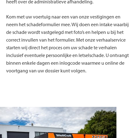
heeft over de administratieve afhandeling.
Kom met uw voertuig naar een van onze vestigingen en
neem het schadeformulier mee. Wij doen een intake waarbij
de schade wordt vastgelegd met foto’s en helpen u bij het
correct invullen van het formulier. Met onze verhaalservice
starten wij direct het proces om uw schade te verhalen
inclusief eventuele persoonlijke en letselschade. U ontvangt
binnen enkele dagen een inlogcode waarmee u online de
voortgang van uw dossier kunt volgen.