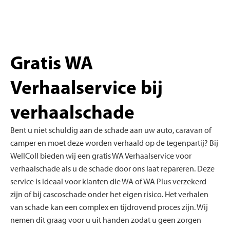
Gratis WA
Verhaalservice bij
verhaalschade
Bent u niet schuldig aan de schade aan uw auto, caravan of
camper en moet deze worden verhaald op de tegenpartij? Bij
WellColl bieden wij een gratis WA Verhaalservice voor
verhaalschade als u de schade door ons laat repareren. Deze
service is ideaal voor klanten die WA of WA Plus verzekerd
zijn of bij cascoschade onder het eigen risico. Het verhalen
van schade kan een complex en tijdrovend proces zijn. Wij
nemen dit graag voor u uit handen zodat u geen zorgen