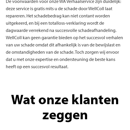
De voorwaarden voor onze WA Verhaalservice zijn duidelijk:
deze service is gratis mits u de schade door WellColl laat
repareren. Het schadebedrag kan niet contant worden
uitgekeerd, en bij een totalloss-verklaring wordt de
dagwaarde verrekend na succesvolle schadeafhandeling.
WellColl kan geen garantie bieden op het succesvol verhalen
van uw schade omdat dit afhankelijk is van de bewijslast en
de omstandigheden van de schade. Toch zorgen wij ervoor
dat u met onze expertise en ondersteuning de beste kans
heeft op een succesvol resultaat.
Wat onze klanten
zeggen