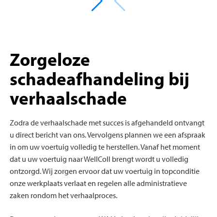
Zorgeloze
schadeafhandeling bij
verhaalschade
Zodra de verhaalschade met succes is afgehandeld ontvangt
u direct bericht van ons. Vervolgens plannen we een afspraak
in om uw voertuig volledig te herstellen. Vanaf het moment
dat u uw voertuig naar WellColl brengt wordt u volledig
ontzorgd. Wij zorgen ervoor dat uw voertuig in topconditie
onze werkplaats verlaat en regelen alle administratieve
zaken rondom het verhaalproces.