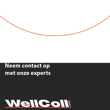
Neem contact op
met onze experts