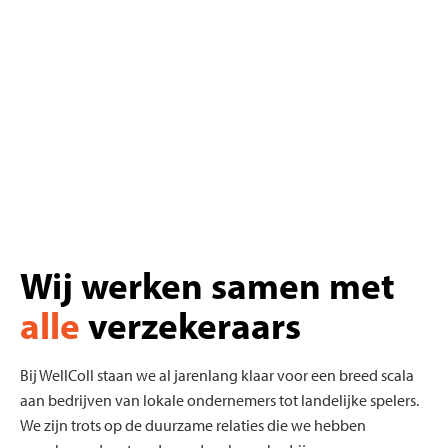
Wij werken samen met
alle
verzekeraars
Bij WellColl staan we al jarenlang klaar voor een breed scala
aan bedrijven van lokale ondernemers tot landelijke spelers.
We zijn trots op de duurzame relaties die we hebben