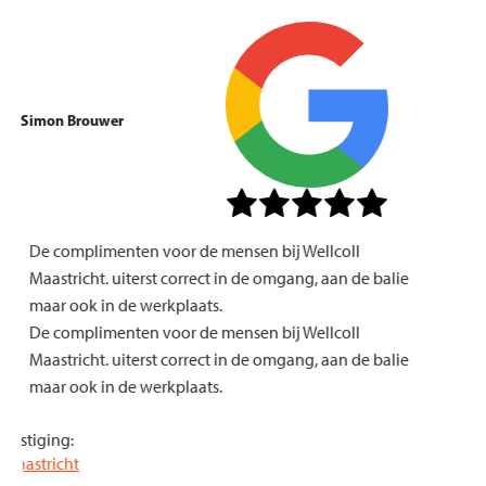
Simon Brouwer
De complimenten voor de mensen bij Wellcoll
Maastricht. uiterst correct in de omgang, aan de balie
maar ook in de werkplaats.
De complimenten voor de mensen bij Wellcoll
Maastricht. uiterst correct in de omgang, aan de balie
maar ook in de werkplaats.
Vestiging:
Maastricht