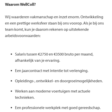
Waarom WellColl?
Wij waarderen vakmanschap en inzet enorm. Ontwikkeling
en een prettige werksfeer staan bij ons voorop. Als je bij ons
team komt, kun je daarom rekenen op uitstekende
arbeidsvoorwaarden:
Salaris tussen €2750 en €3500 bruto per maand,
afhankelijk van je ervaring.
Een jaarcontract met intentie tot verlenging.
Opleidings-, ontwikkel- en doorgroeimogelijkheden.
Werken aan moderne voertuigen met actuele
technieken.
Een professionele werkplek met goed gereedschap.