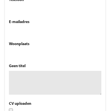
E-mailadres
Woonplaats
Geen titel
CV uploaden