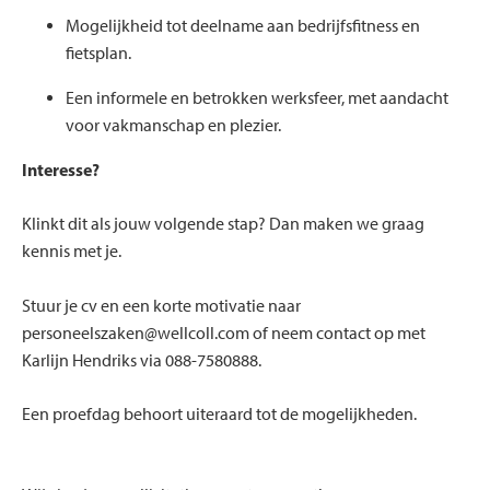
Mogelijkheid tot deelname aan bedrijfsfitness en
fietsplan.
Een informele en betrokken werksfeer, met aandacht
voor vakmanschap en plezier.
Interesse?
Klinkt dit als jouw volgende stap? Dan maken we graag
kennis met je.
Stuur je cv en een korte motivatie naar
personeelszaken@wellcoll.com of neem contact op met
Karlijn Hendriks via 088-7580888.
Een proefdag behoort uiteraard tot de mogelijkheden.