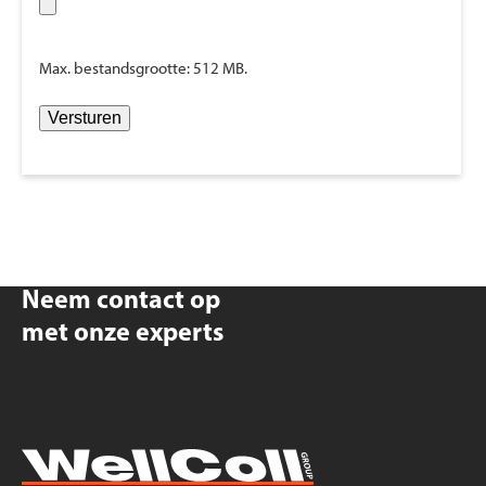
Max. bestandsgrootte: 512 MB.
Versturen
Neem contact op
met onze experts