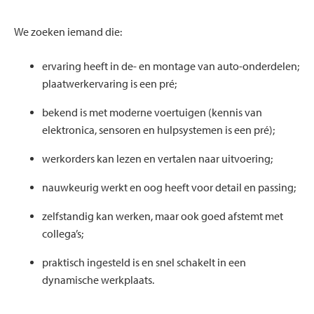
We zoeken iemand die:
ervaring heeft in de- en montage van auto-onderdelen;
plaatwerkervaring is een pré;
bekend is met moderne voertuigen (kennis van
elektronica, sensoren en hulpsystemen is een pré);
werkorders kan lezen en vertalen naar uitvoering;
nauwkeurig werkt en oog heeft voor detail en passing;
zelfstandig kan werken, maar ook goed afstemt met
collega’s;
praktisch ingesteld is en snel schakelt in een
dynamische werkplaats.