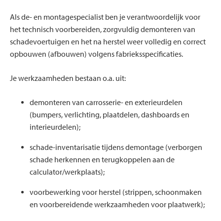
Als de- en montagespecialist ben je verantwoordelijk voor
het technisch voorbereiden, zorgvuldig demonteren van
schadevoertuigen en het na herstel weer volledig en correct
opbouwen (afbouwen) volgens fabrieksspecificaties.
Je werkzaamheden bestaan o.a. uit:
demonteren van carrosserie- en exterieurdelen
(bumpers, verlichting, plaatdelen, dashboards en
interieurdelen);
schade-inventarisatie tijdens demontage (verborgen
schade herkennen en terugkoppelen aan de
calculator/werkplaats);
voorbewerking voor herstel (strippen, schoonmaken
en voorbereidende werkzaamheden voor plaatwerk);