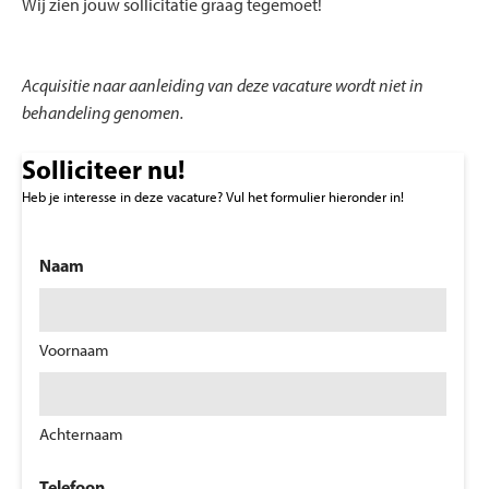
Wij zien jouw sollicitatie graag tegemoet!
Acquisitie naar aanleiding van deze vacature wordt niet in
behandeling genomen.
Solliciteer nu!
Heb je interesse in deze vacature? Vul het formulier hieronder in!
Naam
Voornaam
Achternaam
Telefoon