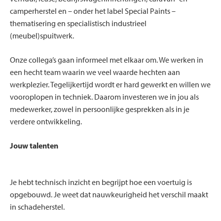
camperherstel en – onder het label Special Paints –
thematisering en specialistisch industrieel
(meubel)spuitwerk.
Onze collega’s gaan informeel met elkaar om. We werken in
een hecht team waarin we veel waarde hechten aan
werkplezier. Tegelijkertijd wordt er hard gewerkt en willen we
vooroplopen in techniek. Daarom investeren we in jou als
medewerker, zowel in persoonlijke gesprekken als in je
verdere ontwikkeling.
Jouw talenten
Je hebt technisch inzicht en begrijpt hoe een voertuig is
opgebouwd. Je weet dat nauwkeurigheid het verschil maakt
in schadeherstel.