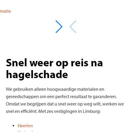
Snel weer op reis na
hagelschade
We gebruiken alleen hoogwaardige materialen en
gereedschappen om een perfect resultaat te garanderen.
Omdat we begrijpen dat u snel weer op weg wilt, werken we
snel en efficiënt. Met zes vestigingen in Limburg:
Heerlen