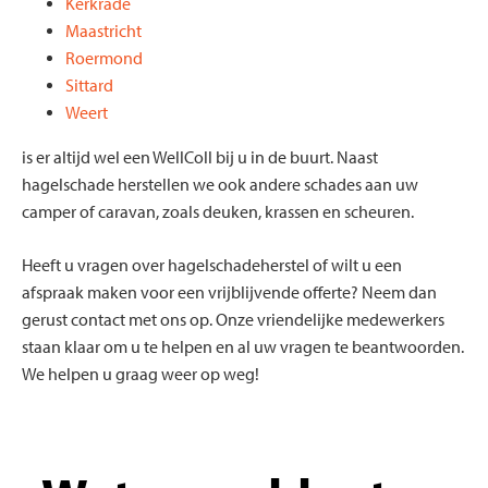
Kerkrade
Maastricht
Roermond
Sittard
Weert
is er altijd wel een WellColl bij u in de buurt. Naast
hagelschade herstellen we ook andere schades aan uw
camper of caravan, zoals deuken, krassen en scheuren.
Heeft u vragen over hagelschadeherstel of wilt u een
afspraak maken voor een vrijblijvende offerte? Neem dan
gerust contact met ons op. Onze vriendelijke medewerkers
staan klaar om u te helpen en al uw vragen te beantwoorden.
We helpen u graag weer op weg!