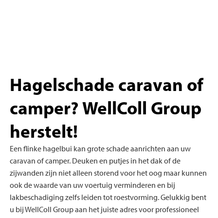
Hagelschade caravan of
camper? WellColl Group
herstelt!
Een flinke hagelbui kan grote schade aanrichten aan uw
caravan of camper. Deuken en putjes in het dak of de
zijwanden zijn niet alleen storend voor het oog maar kunnen
ook de waarde van uw voertuig verminderen en bij
lakbeschadiging zelfs leiden tot roestvorming. Gelukkig bent
u bij WellColl Group aan het juiste adres voor professioneel