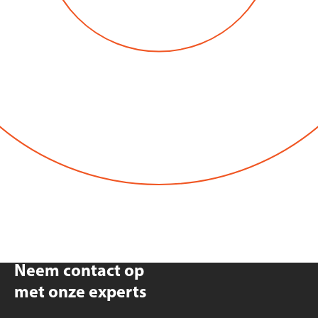
Neem contact op
met onze experts