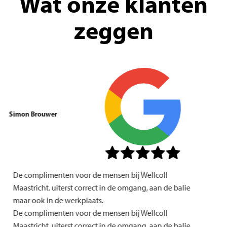
Wat onze klanten
zeggen
Simon Brouwer
De complimenten voor de mensen bij Wellcoll
Maastricht. uiterst correct in de omgang, aan de balie
maar ook in de werkplaats.
De complimenten voor de mensen bij Wellcoll
Maastricht. uiterst correct in de omgang, aan de balie