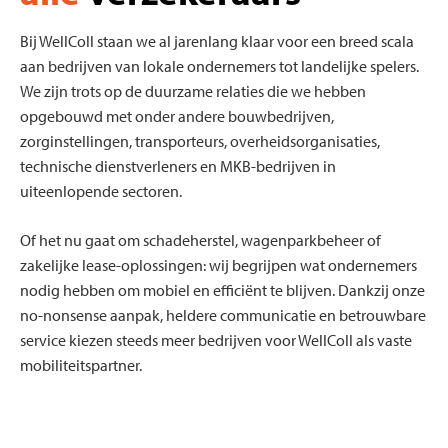
Bij WellColl staan we al jarenlang klaar voor een breed scala
aan bedrijven van lokale ondernemers tot landelijke spelers.
We zijn trots op de duurzame relaties die we hebben
opgebouwd met onder andere bouwbedrijven,
zorginstellingen, transporteurs, overheidsorganisaties,
technische dienstverleners en MKB-bedrijven in
uiteenlopende sectoren.
Of het nu gaat om schadeherstel, wagenparkbeheer of
zakelijke lease-oplossingen: wij begrijpen wat ondernemers
nodig hebben om mobiel en efficiënt te blijven. Dankzij onze
no-nonsense aanpak, heldere communicatie en betrouwbare
service kiezen steeds meer bedrijven voor WellColl als vaste
mobiliteitspartner.