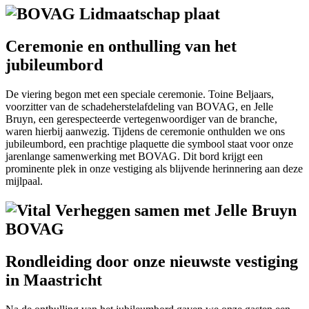
Ceremonie en onthulling van het
jubileumbord
De viering begon met een speciale ceremonie. Toine Beljaars,
voorzitter van de schadeherstelafdeling van BOVAG, en Jelle
Bruyn, een gerespecteerde vertegenwoordiger van de branche,
waren hierbij aanwezig. Tijdens de ceremonie onthulden we ons
jubileumbord, een prachtige plaquette die symbool staat voor onze
jarenlange samenwerking met BOVAG. Dit bord krijgt een
prominente plek in onze vestiging als blijvende herinnering aan deze
mijlpaal.
Rondleiding door onze nieuwste vestiging
in Maastricht