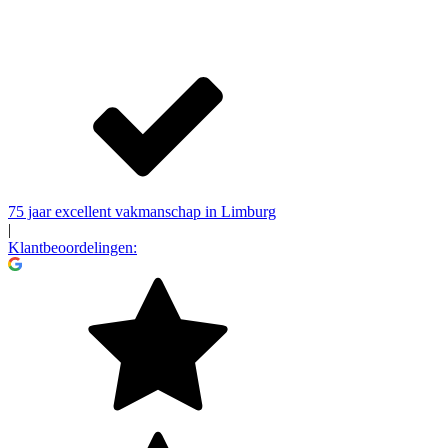
75 jaar excellent vakmanschap in Limburg
|
Klantbeoordelingen: