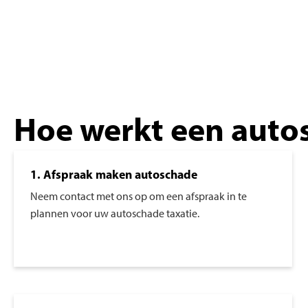
Hoe werkt een auto
1. Afspraak maken autoschade
Neem contact met ons op om een afspraak in te
plannen voor uw autoschade taxatie.