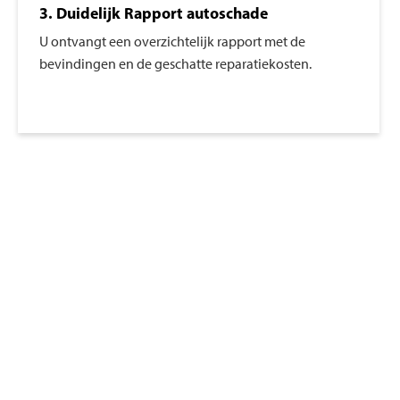
3. Duidelijk Rapport autoschade
U ontvangt een overzichtelijk rapport met de
bevindingen en de geschatte reparatiekosten.