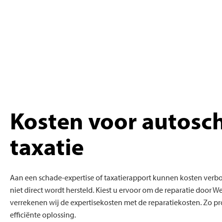
Kosten voor autosc
taxatie
Aan een schade-expertise of taxatierapport kunnen kosten verbo
niet direct wordt hersteld. Kiest u ervoor om de reparatie door W
verrekenen wij de expertisekosten met de reparatiekosten. Zo pr
efficiënte oplossing.