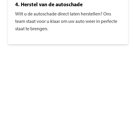
4. Herstel van de autoschade
Wilt u de autoschade direct laten herstellen? Ons
team staat voor u klaar om uw auto weer in perfecte
staat te brengen.