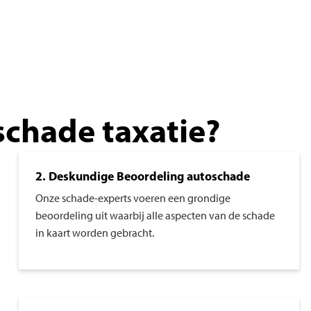
schade taxatie?
2. Deskundige Beoordeling autoschade
Onze schade-experts voeren een grondige
beoordeling uit waarbij alle aspecten van de schade
in kaart worden gebracht.